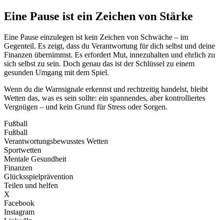
Eine Pause ist ein Zeichen von Stärke
Eine Pause einzulegen ist kein Zeichen von Schwäche – im
Gegenteil. Es zeigt, dass du Verantwortung für dich selbst und deine
Finanzen übernimmst. Es erfordert Mut, innezuhalten und ehrlich zu
sich selbst zu sein. Doch genau das ist der Schlüssel zu einem
gesunden Umgang mit dem Spiel.
Wenn du die Warnsignale erkennst und rechtzeitig handelst, bleibt
Wetten das, was es sein sollte: ein spannendes, aber kontrolliertes
Vergnügen – und kein Grund für Stress oder Sorgen.
Fußball
Fußball
Verantwortungsbewusstes Wetten
Sportwetten
Mentale Gesundheit
Finanzen
Glücksspielprävention
Teilen und helfen
X
Facebook
Instagram