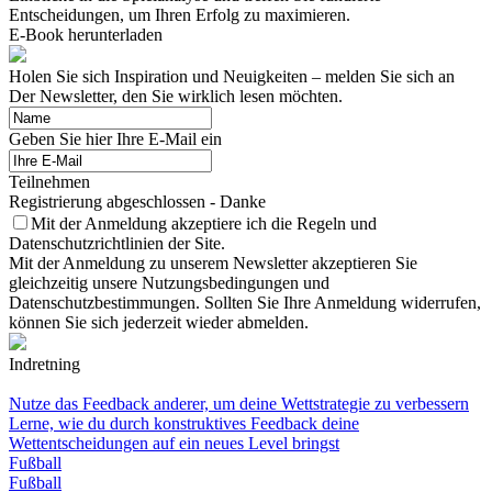
Entscheidungen, um Ihren Erfolg zu maximieren.
E-Book herunterladen
Holen Sie sich Inspiration und Neuigkeiten – melden Sie sich an
Der Newsletter, den Sie wirklich lesen möchten.
Geben Sie hier Ihre E-Mail ein
Teilnehmen
Registrierung abgeschlossen - Danke
Mit der Anmeldung akzeptiere ich die Regeln und
Datenschutzrichtlinien der Site.
Mit der Anmeldung zu unserem Newsletter akzeptieren Sie
gleichzeitig unsere Nutzungsbedingungen und
Datenschutzbestimmungen. Sollten Sie Ihre Anmeldung widerrufen,
können Sie sich jederzeit wieder abmelden.
Indretning
Nutze das Feedback anderer, um deine Wettstrategie zu verbessern
Lerne, wie du durch konstruktives Feedback deine
Wettentscheidungen auf ein neues Level bringst
Fußball
Fußball