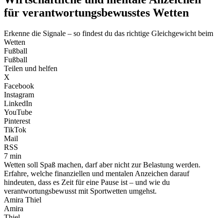
für verantwortungsbewusstes Wetten
Erkenne die Signale – so findest du das richtige Gleichgewicht beim
Wetten
Fußball
Fußball
Teilen und helfen
X
Facebook
Instagram
LinkedIn
YouTube
Pinterest
TikTok
Mail
RSS
7 min
Wetten soll Spaß machen, darf aber nicht zur Belastung werden.
Erfahre, welche finanziellen und mentalen Anzeichen darauf
hindeuten, dass es Zeit für eine Pause ist – und wie du
verantwortungsbewusst mit Sportwetten umgehst.
Amira Thiel
Amira
Thiel