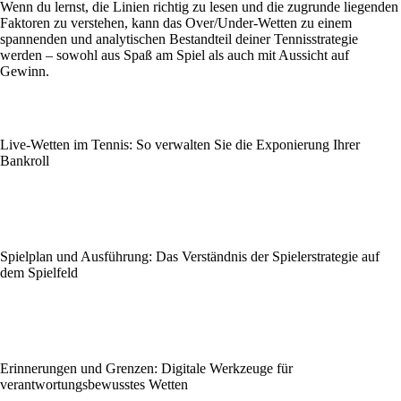
Wenn du lernst, die Linien richtig zu lesen und die zugrunde liegenden
Faktoren zu verstehen, kann das Over/Under-Wetten zu einem
spannenden und analytischen Bestandteil deiner Tennisstrategie
werden – sowohl aus Spaß am Spiel als auch mit Aussicht auf
Gewinn.
Live-Wetten im Tennis: So verwalten Sie die Exponierung Ihrer
Bankroll
Spielplan und Ausführung: Das Verständnis der Spielerstrategie auf
dem Spielfeld
Erinnerungen und Grenzen: Digitale Werkzeuge für
verantwortungsbewusstes Wetten