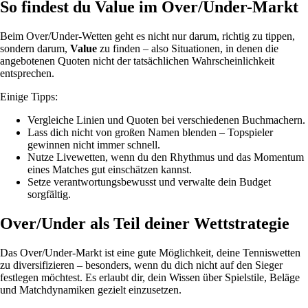
So findest du Value im Over/Under-Markt
Beim Over/Under-Wetten geht es nicht nur darum, richtig zu tippen,
sondern darum,
Value
zu finden – also Situationen, in denen die
angebotenen Quoten nicht der tatsächlichen Wahrscheinlichkeit
entsprechen.
Einige Tipps:
Vergleiche Linien und Quoten bei verschiedenen Buchmachern.
Lass dich nicht von großen Namen blenden – Topspieler
gewinnen nicht immer schnell.
Nutze Livewetten, wenn du den Rhythmus und das Momentum
eines Matches gut einschätzen kannst.
Setze verantwortungsbewusst und verwalte dein Budget
sorgfältig.
Over/Under als Teil deiner Wettstrategie
Das Over/Under-Markt ist eine gute Möglichkeit, deine Tenniswetten
zu diversifizieren – besonders, wenn du dich nicht auf den Sieger
festlegen möchtest. Es erlaubt dir, dein Wissen über Spielstile, Beläge
und Matchdynamiken gezielt einzusetzen.