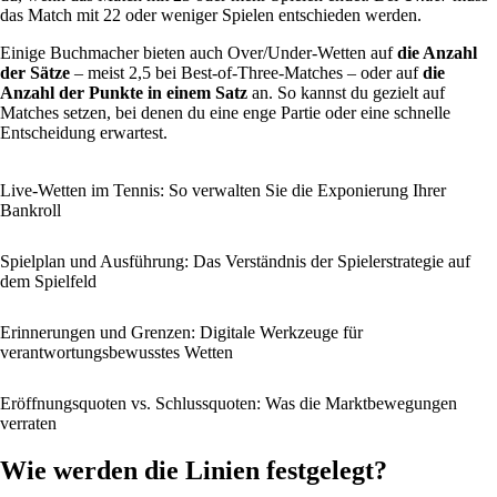
das Match mit 22 oder weniger Spielen entschieden werden.
Einige Buchmacher bieten auch Over/Under-Wetten auf
die Anzahl
der Sätze
– meist 2,5 bei Best-of-Three-Matches – oder auf
die
Anzahl der Punkte in einem Satz
an. So kannst du gezielt auf
Matches setzen, bei denen du eine enge Partie oder eine schnelle
Entscheidung erwartest.
Live-Wetten im Tennis: So verwalten Sie die Exponierung Ihrer
Bankroll
Spielplan und Ausführung: Das Verständnis der Spielerstrategie auf
dem Spielfeld
Erinnerungen und Grenzen: Digitale Werkzeuge für
verantwortungsbewusstes Wetten
Eröffnungsquoten vs. Schlussquoten: Was die Marktbewegungen
verraten
Wie werden die Linien festgelegt?