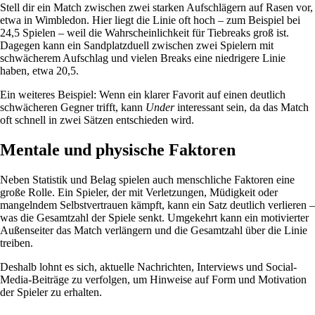
Stell dir ein Match zwischen zwei starken Aufschlägern auf Rasen vor,
etwa in Wimbledon. Hier liegt die Linie oft hoch – zum Beispiel bei
24,5 Spielen – weil die Wahrscheinlichkeit für Tiebreaks groß ist.
Dagegen kann ein Sandplatzduell zwischen zwei Spielern mit
schwächerem Aufschlag und vielen Breaks eine niedrigere Linie
haben, etwa 20,5.
Ein weiteres Beispiel: Wenn ein klarer Favorit auf einen deutlich
schwächeren Gegner trifft, kann
Under
interessant sein, da das Match
oft schnell in zwei Sätzen entschieden wird.
Mentale und physische Faktoren
Neben Statistik und Belag spielen auch menschliche Faktoren eine
große Rolle. Ein Spieler, der mit Verletzungen, Müdigkeit oder
mangelndem Selbstvertrauen kämpft, kann ein Satz deutlich verlieren –
was die Gesamtzahl der Spiele senkt. Umgekehrt kann ein motivierter
Außenseiter das Match verlängern und die Gesamtzahl über die Linie
treiben.
Deshalb lohnt es sich, aktuelle Nachrichten, Interviews und Social-
Media-Beiträge zu verfolgen, um Hinweise auf Form und Motivation
der Spieler zu erhalten.