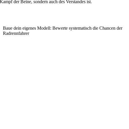
 Kampf der Beine, sondern auch des Verstandes ist.
Baue dein eigenes Modell: Bewerte systematisch die Chancen der
Radrennfahrer