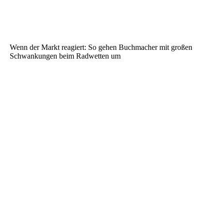
Wenn der Markt reagiert: So gehen Buchmacher mit großen
Schwankungen beim Radwetten um