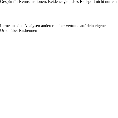
Gespür für Rennsituationen. Beide zeigen, dass Radsport nicht nur ein
Lerne aus den Analysen anderer – aber vertraue auf dein eigenes
Urteil über Radrennen